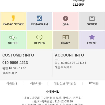
11,900원
11,305원
KAKAO STORY
INSTAGRAM
Q&A
ORDER
NOTICE
REVIEW
DIARY
EVENT
CUSTOMER INFO
ACCOUNT INFO
ㅡ
ㅡ
010-9006-4213
국민 808802-04-134154
예금주 이주희
평일 10:00 ~ 17:00
공휴일 휴무
이용안내
이용약관
개인정보처리방침
PC버전
바이제이알
대표 : 이주희 ㅣ 개인정보 보호 책임자 : 이주희
사업자 등록번호 : 117-12-55830