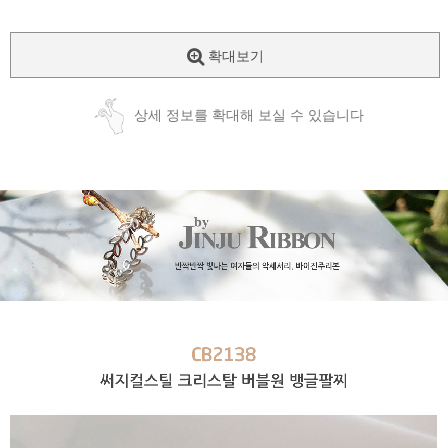
확대보기
상세 정보를 확대해 보실 수 있습니다