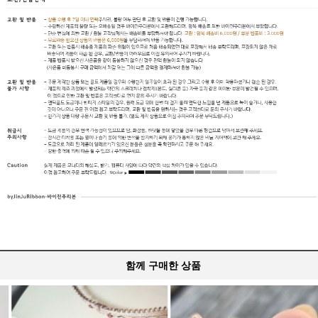
함께 구매한 상품