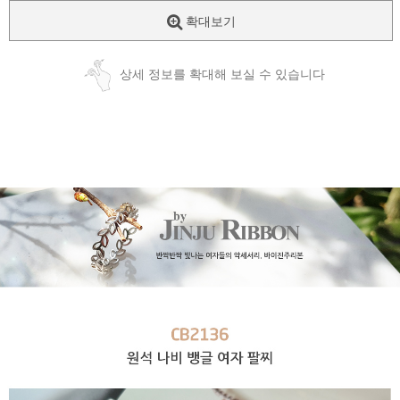
확대보기
상세 정보를 확대해 보실 수 있습니다