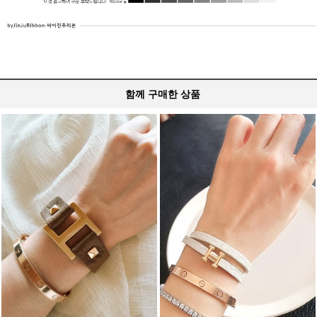
함께 구매한 상품