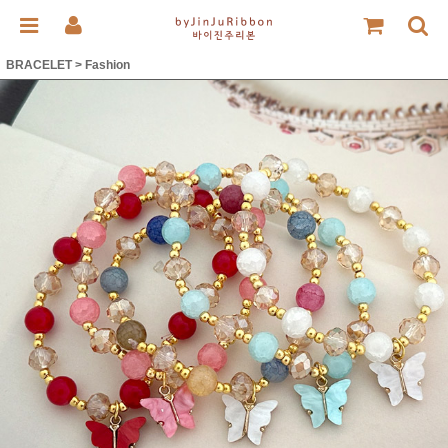
BRACELET
>
Fashion