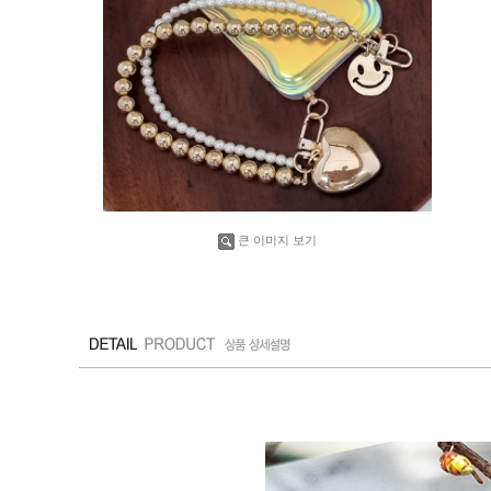
큰 이미지 보기