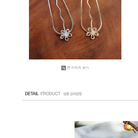
큰 이미지 보기