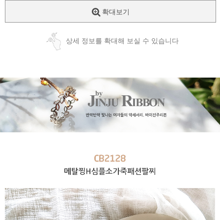
확대보기
상세 정보를 확대해 보실 수 있습니다