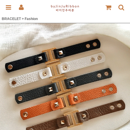
BRACELET
>
Fashion