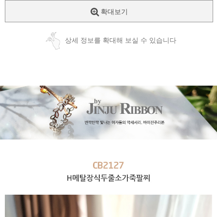
확대보기
상세 정보를 확대해 보실 수 있습니다