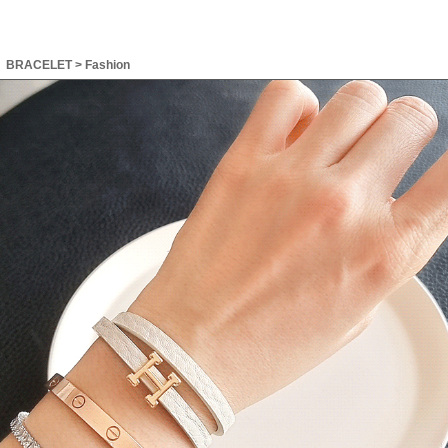
BRACELET
>
Fashion