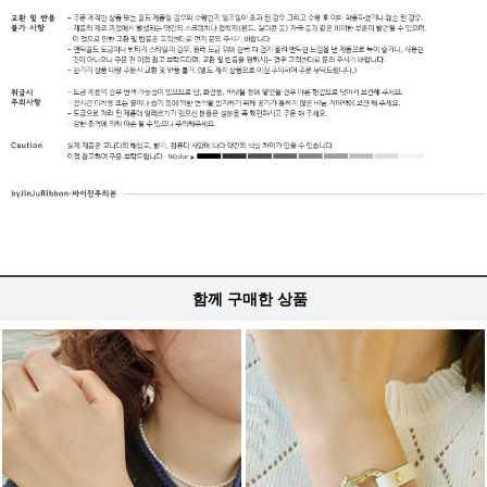
함께 구매한 상품