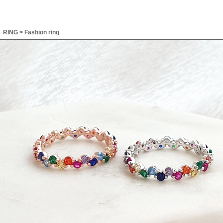
RING
>
Fashion ring