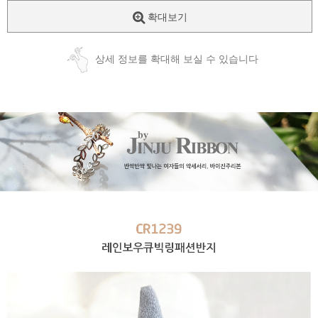
확대보기
상세 정보를 확대해 보실 수 있습니다