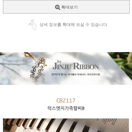
확대보기
상세 정보를 확대해 보실 수 있습니다