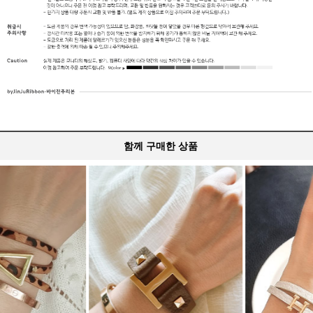
함께 구매한 상품