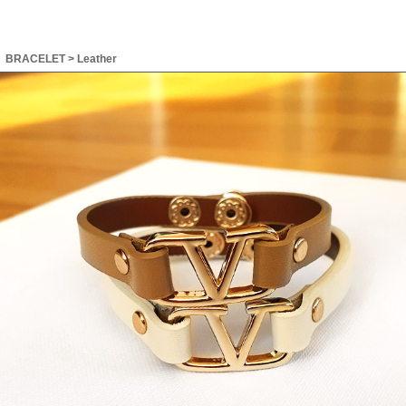
BRACELET
>
Leather