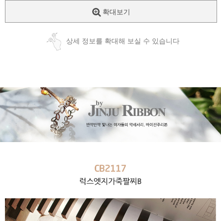
확대보기
상세 정보를 확대해 보실 수 있습니다