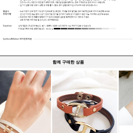
함께 구매한 상품