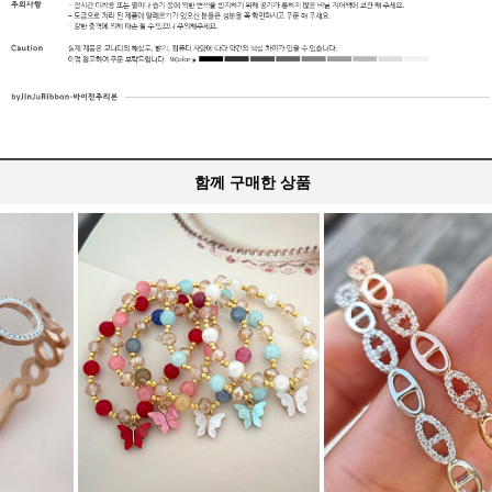
함께 구매한 상품