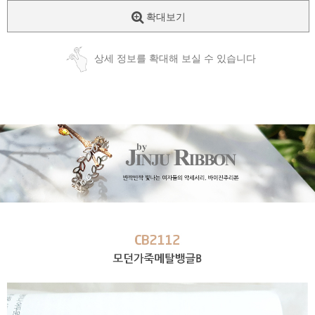
확대보기
상세 정보를 확대해 보실 수 있습니다